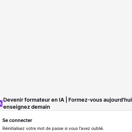
Devenir formateur en IA | Formez-vous aujourd'hui
enseignez demain
Se connecter
Réinitialisez
votre mot de passe si vous l'avez oublié.